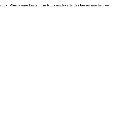
n zurück. Würde eine kostenlose Rücksendekarte das besser machen —