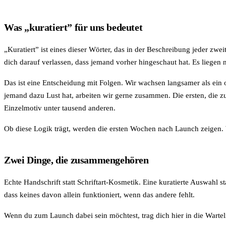
Was „kuratiert” für uns bedeutet
„Kuratiert” ist eines dieser Wörter, das in der Beschreibung jeder zw
dich darauf verlassen, dass jemand vorher hingeschaut hat. Es liegen
Das ist eine Entscheidung mit Folgen. Wir wachsen langsamer als ein 
jemand dazu Lust hat, arbeiten wir gerne zusammen. Die ersten, die
Einzelmotiv unter tausend anderen.
Ob diese Logik trägt, werden die ersten Wochen nach Launch zeigen. 
Zwei Dinge, die zusammengehören
Echte Handschrift statt Schriftart-Kosmetik. Eine kuratierte Auswahl 
dass keines davon allein funktioniert, wenn das andere fehlt.
Wenn du zum Launch dabei sein möchtest,
trag dich hier in die Wartel