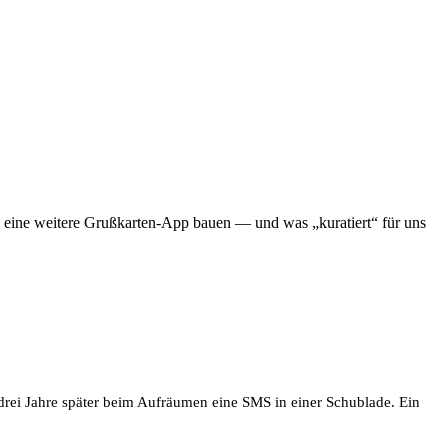
ch eine weitere Grußkarten-App bauen — und was „kuratiert“ für uns
 drei Jahre später beim Aufräumen eine SMS in einer Schublade. Ein