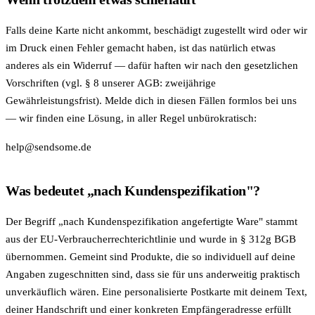
Falls deine Karte nicht ankommt, beschädigt zugestellt wird oder wir
im Druck einen Fehler gemacht haben, ist das natürlich etwas
anderes als ein Widerruf — dafür haften wir nach den gesetzlichen
Vorschriften (vgl. § 8 unserer
AGB
: zweijährige
Gewährleistungsfrist). Melde dich in diesen Fällen formlos bei uns
— wir finden eine Lösung, in aller Regel unbürokratisch:
help@sendsome.de
Was bedeutet „nach Kundenspezifikation"?
Der Begriff „nach Kundenspezifikation angefertigte Ware" stammt
aus der EU-Verbraucherrechterichtlinie und wurde in § 312g BGB
übernommen. Gemeint sind Produkte, die so individuell auf deine
Angaben zugeschnitten sind, dass sie für uns anderweitig praktisch
unverkäuflich wären. Eine personalisierte Postkarte mit deinem Text,
deiner Handschrift und einer konkreten Empfängeradresse erfüllt