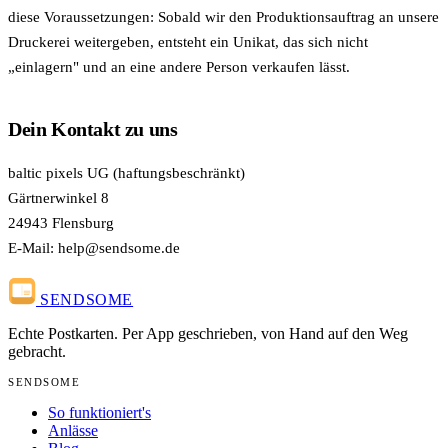
diese Voraussetzungen: Sobald wir den Produktionsauftrag an unsere
Druckerei weitergeben, entsteht ein Unikat, das sich nicht
„einlagern" und an eine andere Person verkaufen lässt.
Dein Kontakt zu uns
baltic pixels UG (haftungsbeschränkt)
Gärtnerwinkel 8
24943 Flensburg
E-Mail:
help@sendsome.de
SENDSOME
Echte Postkarten. Per App geschrieben, von Hand auf den Weg
gebracht.
SENDSOME
So funktioniert's
Anlässe