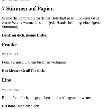
7 Stimmen auf Papier.
Wähle die Schrift, die zu deiner Botschaft passt. Lockerer Gruß,
ernste Worte, warme Geste — jede Handschrift trägt eine eigene
Stimmung.
Denk an dich, meine Liebe.
Frauke
VORSCHAU
Fein, verspielt und ein bisschen verträumt
Ein kleiner Gruß für dich.
Line
VORSCHAU
Rund, freundlich, ausgeglichen — das Alltagsschönwetter
Bis bald! Hab dich lieb.