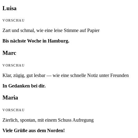
Luisa
VORSCHAU
Zart und schmal, wie eine leise Stimme auf Papier
Bis nächste Woche in Hamburg.
Marc
VORSCHAU
Klar, zügig, gut lesbar — wie eine schnelle Notiz unter Freunden
In Gedanken bei dir.
Maria
VORSCHAU
Zierlich, spontan, mit einem Schuss Aufregung
Viele Grüße aus dem Norden!