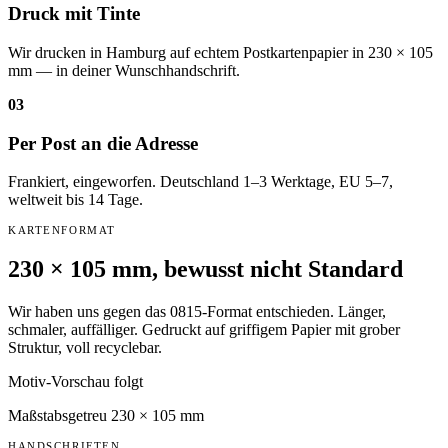
Druck mit Tinte
Wir drucken in Hamburg auf echtem Postkartenpapier in 230 × 105
mm — in deiner Wunschhandschrift.
03
Per Post an die Adresse
Frankiert, eingeworfen. Deutschland 1–3 Werktage, EU 5–7,
weltweit bis 14 Tage.
KARTENFORMAT
230 × 105 mm, bewusst nicht Standard
Wir haben uns gegen das 0815-Format entschieden. Länger,
schmaler, auffälliger. Gedruckt auf griffigem Papier mit grober
Struktur, voll recyclebar.
Motiv-Vorschau folgt
Maßstabsgetreu 230 × 105 mm
HANDSCHRIFTEN