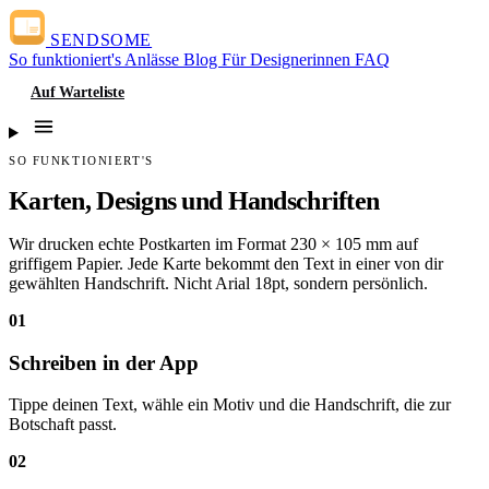
SENDSOME
So funktioniert's
Anlässe
Blog
Für Designerinnen
FAQ
Auf Warteliste
SO FUNKTIONIERT'S
Karten, Designs und Handschriften
Wir drucken echte Postkarten im Format 230 × 105 mm auf
griffigem Papier. Jede Karte bekommt den Text in einer von dir
gewählten Handschrift. Nicht Arial 18pt, sondern persönlich.
01
Schreiben in der App
Tippe deinen Text, wähle ein Motiv und die Handschrift, die zur
Botschaft passt.
02