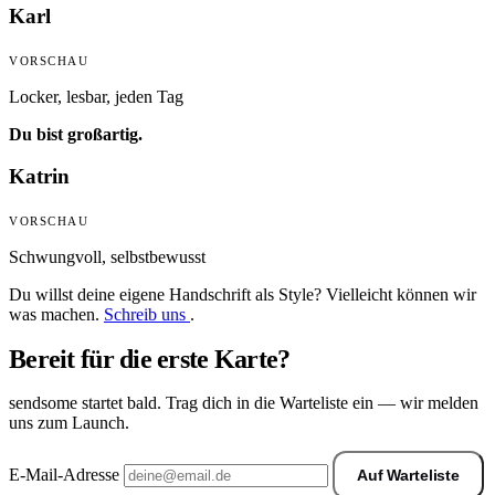
Karl
VORSCHAU
Locker, lesbar, jeden Tag
Du bist großartig.
Katrin
VORSCHAU
Schwungvoll, selbstbewusst
Du willst deine eigene Handschrift als Style? Vielleicht können wir
was machen.
Schreib uns
.
Bereit für die erste Karte?
sendsome startet bald. Trag dich in die Warteliste ein — wir melden
uns zum Launch.
E-Mail-Adresse
Auf Warteliste