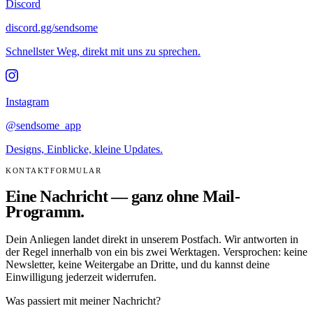
Discord
discord.gg/sendsome
Schnellster Weg, direkt mit uns zu sprechen.
Instagram
@sendsome_app
Designs, Einblicke, kleine Updates.
KONTAKTFORMULAR
Eine Nachricht — ganz ohne Mail-
Programm.
Dein Anliegen landet direkt in unserem Postfach. Wir antworten in
der Regel innerhalb von ein bis zwei Werktagen. Versprochen: keine
Newsletter, keine Weitergabe an Dritte, und du kannst deine
Einwilligung jederzeit widerrufen.
Was passiert mit meiner Nachricht?