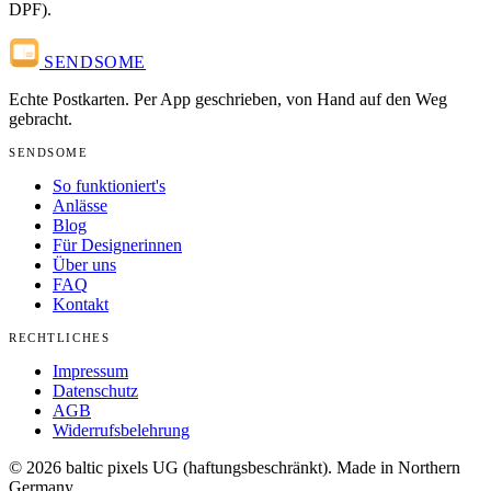
DPF).
SENDSOME
Echte Postkarten. Per App geschrieben, von Hand auf den Weg
gebracht.
SENDSOME
So funktioniert's
Anlässe
Blog
Für Designerinnen
Über uns
FAQ
Kontakt
RECHTLICHES
Impressum
Datenschutz
AGB
Widerrufsbelehrung
© 2026 baltic pixels UG (haftungsbeschränkt). Made in Northern
Germany.