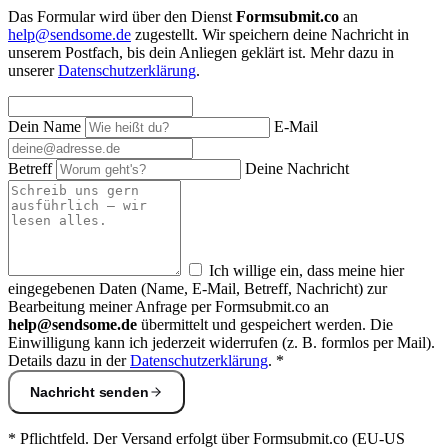
Das Formular wird über den Dienst
Formsubmit.co
an
help@sendsome.de
zugestellt. Wir speichern deine Nachricht in
unserem Postfach, bis dein Anliegen geklärt ist. Mehr dazu in
unserer
Datenschutzerklärung
.
Dein Name
E-Mail
Betreff
Deine Nachricht
Ich willige ein, dass meine hier
eingegebenen Daten (Name, E-Mail, Betreff, Nachricht) zur
Bearbeitung meiner Anfrage per Formsubmit.co an
help@sendsome.de
übermittelt und gespeichert werden. Die
Einwilligung kann ich jederzeit widerrufen (z. B. formlos per Mail).
Details dazu in der
Datenschutzerklärung
. *
Nachricht senden
* Pflichtfeld. Der Versand erfolgt über Formsubmit.co (EU-US